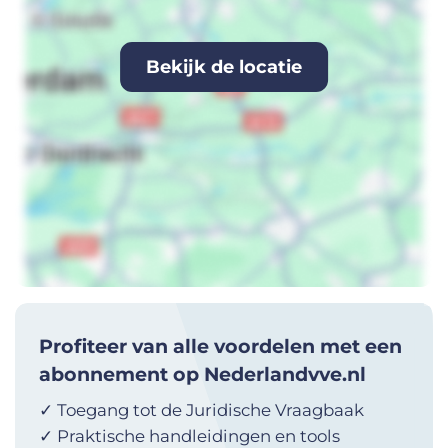
Bekijk de locatie
Profiteer van alle voordelen met een
abonnement op Nederlandvve.nl
✓ Toegang tot de Juridische Vraagbaak
✓ Praktische handleidingen en tools