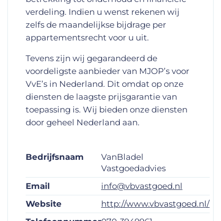
verdeling. Indien u wenst rekenen wij
zelfs de maandelijkse bijdrage per
appartementsrecht voor u uit.
Tevens zijn wij gegarandeerd de
voordeligste aanbieder van MJOP’s voor
VvE’s in Nederland. Dit omdat op onze
diensten de laagste prijsgarantie van
toepassing is. Wij bieden onze diensten
door geheel Nederland aan.
Bedrijfsnaam
VanBladel
Vastgoedadvies
Email
info@vbvastgoed.nl
Website
http://www.vbvastgoed.nl/