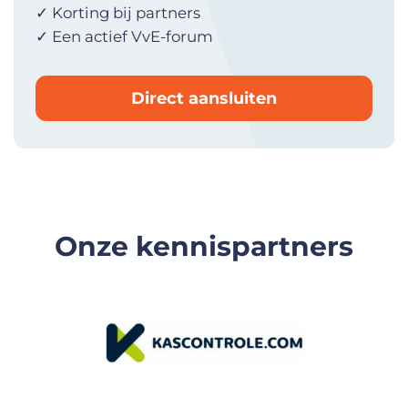
✓ Korting bij partners
✓ Een actief VvE-forum
Direct aansluiten
Onze kennispartners