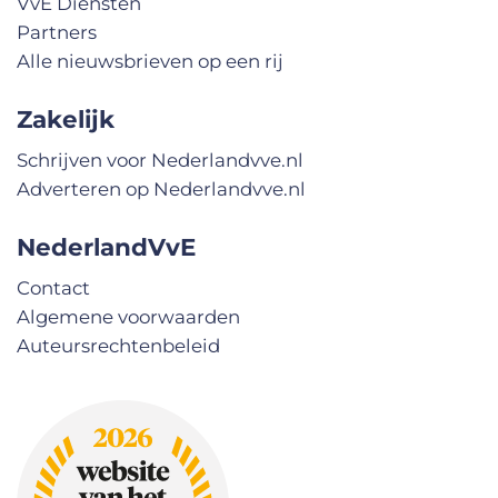
VvE Diensten
Partners
Alle nieuwsbrieven op een rij
Zakelijk
Schrijven voor Nederlandvve.nl
Adverteren op Nederlandvve.nl
NederlandVvE
Contact
Algemene voorwaarden
Auteursrechtenbeleid