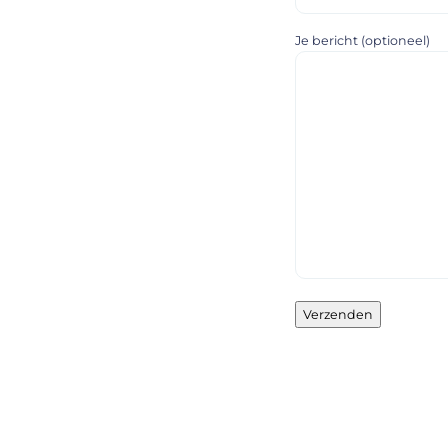
Je bericht (optioneel)