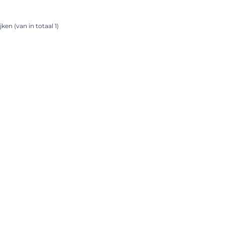
ken (van in totaal 1)