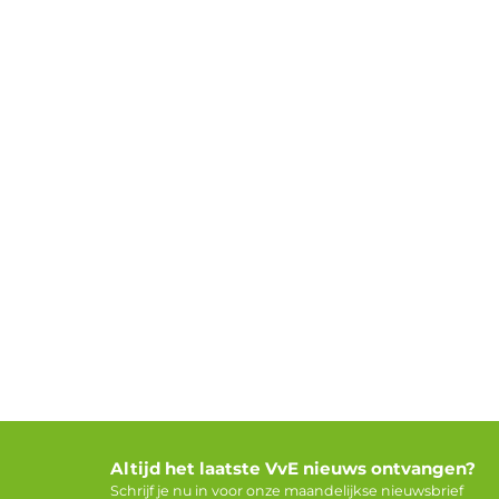
Altijd het laatste VvE nieuws ontvangen?
Schrijf je nu in voor onze maandelijkse nieuwsbrief