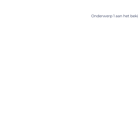
Onderwerp 1 aan het bekij