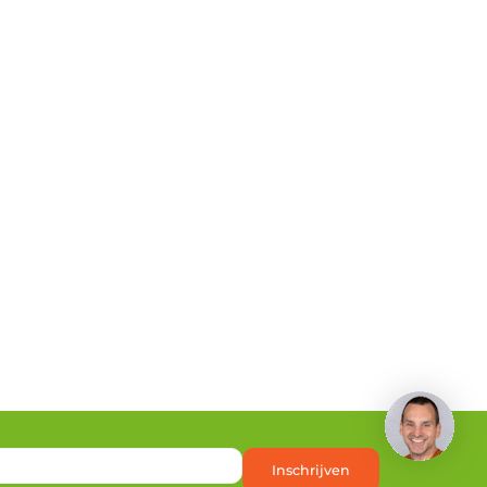
Inschrijven