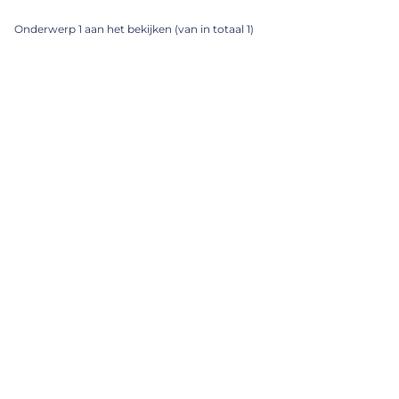
Onderwerp 1 aan het bekijken (van in totaal 1)