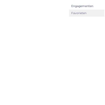
Engagementen
Favorieten