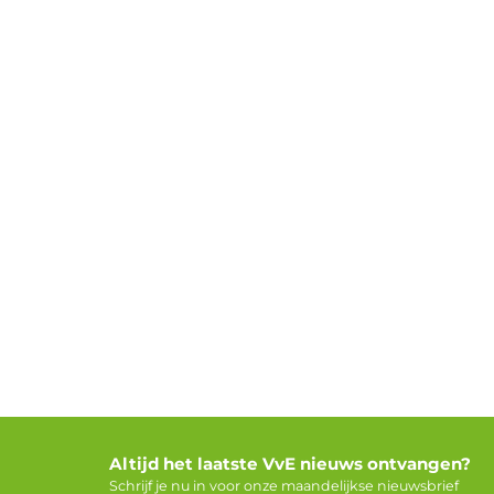
Altijd het laatste VvE nieuws ontvangen?
Schrijf je nu in voor onze maandelijkse nieuwsbrief