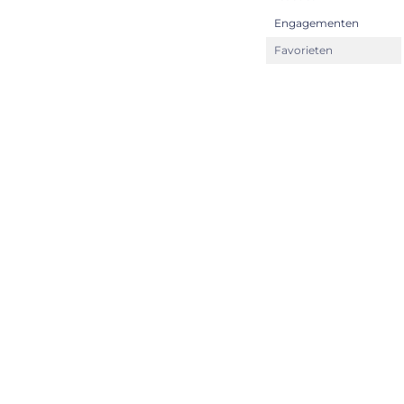
Engagementen
Favorieten