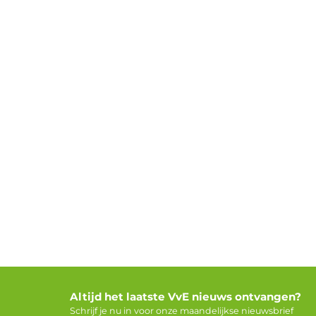
Altijd het laatste VvE nieuws ontvangen?
Schrijf je nu in voor onze maandelijkse nieuwsbrief