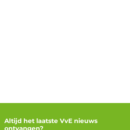
Altijd het laatste VvE nieuws
ontvangen?