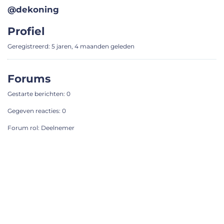
@dekoning
Profiel
Geregistreerd: 5 jaren, 4 maanden geleden
Forums
Gestarte berichten: 0
Gegeven reacties: 0
Forum rol: Deelnemer