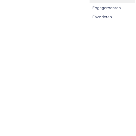
Engagementen
Favorieten