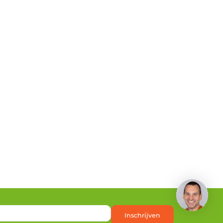
Inschrijven