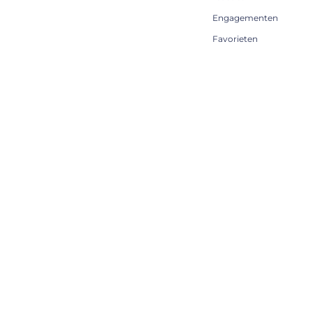
Engagementen
Favorieten