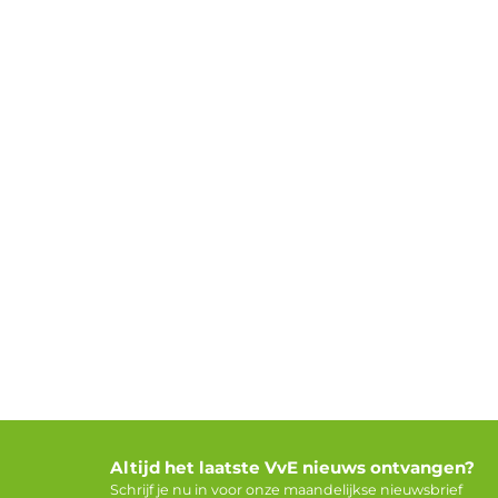
Altijd het laatste VvE nieuws ontvangen?
Schrijf je nu in voor onze maandelijkse nieuwsbrief