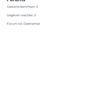
Gestarte berichten: 0
Gegeven reacties: 0
Forum rol: Deelnemer