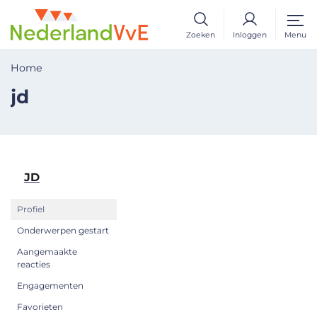
Zoeken
Inloggen
Menu
Home
jd
JD
Profiel
Onderwerpen gestart
Aangemaakte
reacties
Engagementen
Favorieten