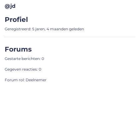
@jd
Profiel
Geregistreerd: 5 jaren, 4 maanden geleden
Forums
Gestarte berichten: 0
Gegeven reacties: 0
Forum rol: Deelnemer