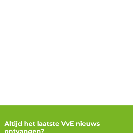
Altijd het laatste VvE nieuws
ontvangen?