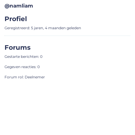
@namliam
Profiel
Geregistreerd: 5 jaren, 4 maanden geleden
Forums
Gestarte berichten: 0
Gegeven reacties: 0
Forum rol: Deelnemer