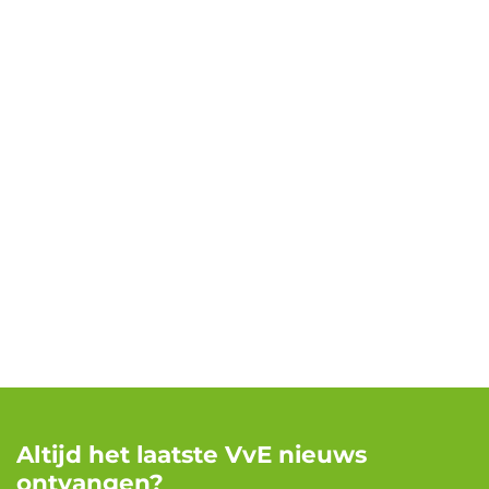
Altijd het laatste VvE nieuws
ontvangen?