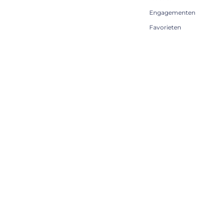
Engagementen
Favorieten