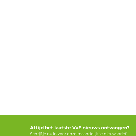
Altijd het laatste VvE nieuws ontvangen?
Schrijf je nu in voor onze maandelijkse nieuwsbrief