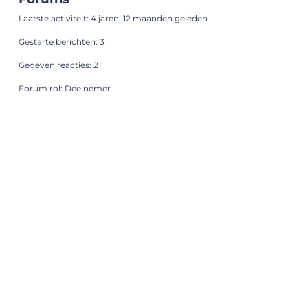
Laatste activiteit: 4 jaren, 12 maanden geleden
Gestarte berichten: 3
Gegeven reacties: 2
Forum rol: Deelnemer