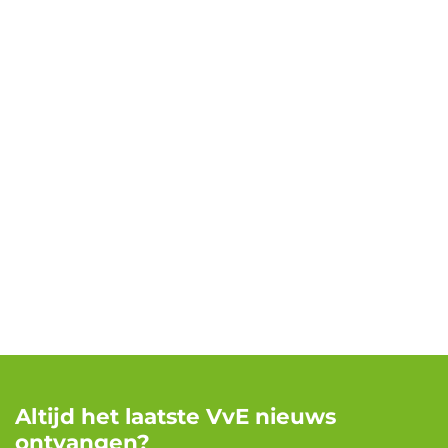
Altijd het laatste VvE nieuws
ontvangen?