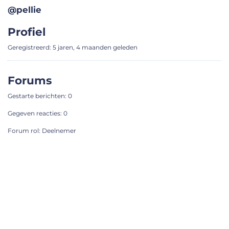
@pellie
Profiel
Geregistreerd: 5 jaren, 4 maanden geleden
Forums
Gestarte berichten: 0
Gegeven reacties: 0
Forum rol: Deelnemer