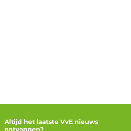
Altijd het laatste VvE nieuws
ontvangen?