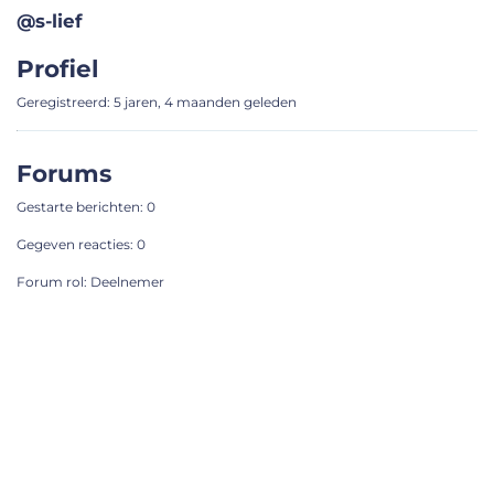
@s-lief
Profiel
Geregistreerd: 5 jaren, 4 maanden geleden
Forums
Gestarte berichten: 0
Gegeven reacties: 0
Forum rol: Deelnemer