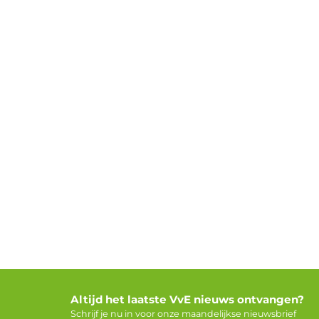
Altijd het laatste VvE nieuws ontvangen?
Schrijf je nu in voor onze maandelijkse nieuwsbrief