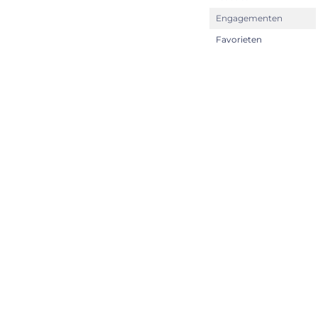
Engagementen
Favorieten