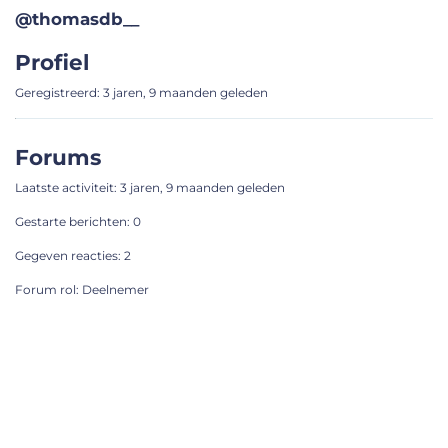
@thomasdb__
Profiel
Geregistreerd: 3 jaren, 9 maanden geleden
Forums
Laatste activiteit: 3 jaren, 9 maanden geleden
Gestarte berichten: 0
Gegeven reacties: 2
Forum rol: Deelnemer