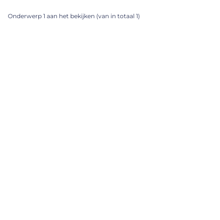
Onderwerp 1 aan het bekijken (van in totaal 1)