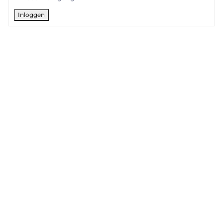
Inloggen