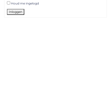
Houd me ingelogd
Inloggen