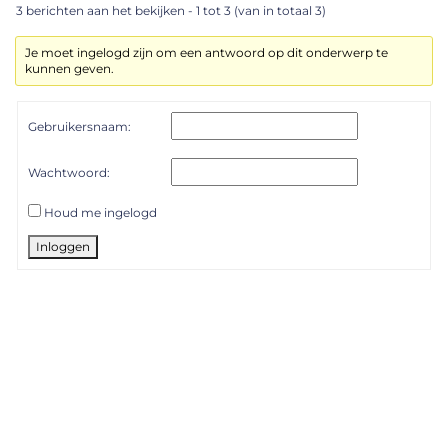
3 berichten aan het bekijken - 1 tot 3 (van in totaal 3)
Je moet ingelogd zijn om een antwoord op dit onderwerp te
kunnen geven.
Gebruikersnaam:
Wachtwoord:
Houd me ingelogd
Inloggen