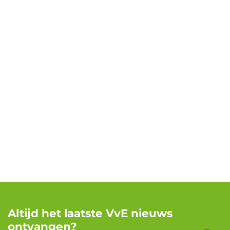
Altijd het laatste VvE nieuws
ontvangen?