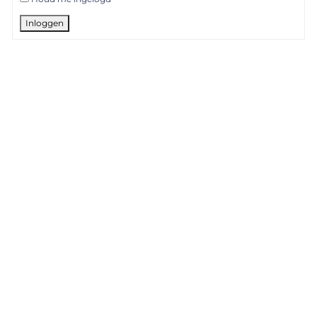
Inloggen