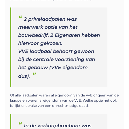
2 privelaadpalen was
meerwerk optie van het
bouwbedrijf. 2 Eigenaren hebben
hiervoor gekozen.
VVE laadpaal behoort gewoon
bij de centrale voorziening van
het gebouw (VVE eigendom
dus).
Of alle laadpalen waren al eigendom van de VvE of geen van de
laadpalen waren al eigendom van de VvE. Welke optie het ook
is, lijkt er sprake van een onrechtmatige daad.
In de verkoopbrochure was