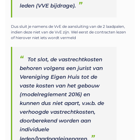
leden (VVE bijdrage).
Dus sluit je namens de VvE de aansluiting van de 2 laadpalen,
indien deze niet van de VvE zijn. Wel eerst de contracten lezen
of hierover niet iets wordt vermeld
Tot slot, de vastrechtkosten
behoren volgens een jurist van
Vereniging Eigen Huis tot de
vaste kosten van het gebouw
(modelreglement 2016) en
kunnen dus niet apart, v.w.b. de
verhoogde vastrechtkosten,
doorberekend worden aan
individuele
leden/laadpaaleigenaren.