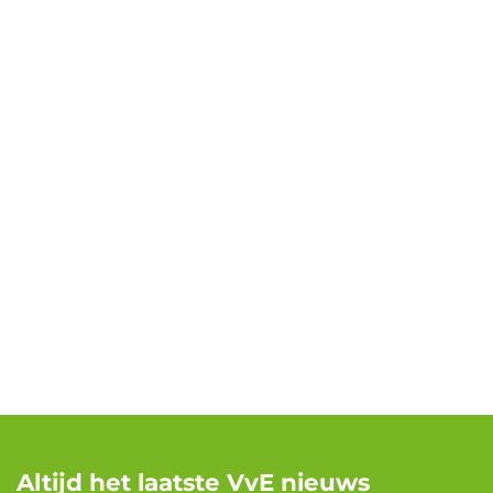
Altijd het laatste VvE nieuws