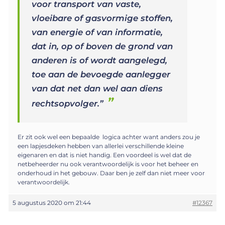
voor transport van vaste,
vloeibare of gasvormige stoffen,
van energie of van informatie,
dat in, op of boven de grond van
anderen is of wordt aangelegd,
toe aan de bevoegde aanlegger
van dat net dan wel aan diens
rechtsopvolger.”
Er zit ook wel een bepaalde logica achter want anders zou je
een lapjesdeken hebben van allerlei verschillende kleine
eigenaren en dat is niet handig. Een voordeel is wel dat de
netbeheerder nu ook verantwoordelijk is voor het beheer en
onderhoud in het gebouw. Daar ben je zelf dan niet meer voor
verantwoordelijk.
5 augustus 2020 om 21:44
#12367