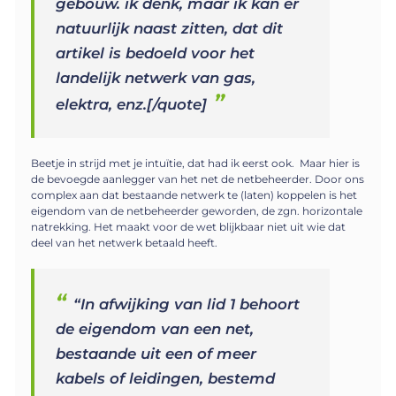
gebouw. ik denk, maar ik kan er
natuurlijk naast zitten, dat dit
artikel is bedoeld voor het
landelijk netwerk van gas,
elektra, enz.[/quote]
Beetje in strijd met je intuïtie, dat had ik eerst ook. Maar hier is
de bevoegde aanlegger van het net de netbeheerder. Door ons
complex aan dat bestaande netwerk te (laten) koppelen is het
eigendom van de netbeheerder geworden, de zgn. horizontale
natrekking. Het maakt voor de wet blijkbaar niet uit wie dat
deel van het netwerk betaald heeft.
“In afwijking van lid 1 behoort
de eigendom van een net,
bestaande uit een of meer
kabels of leidingen, bestemd