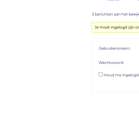
3 berichten aan het bekijke
Je moet ingelogd zijn 
Gebruikersnaam:
Wachtwoord:
Houd me ingelogd