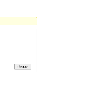
Inloggen