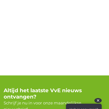
Altijd het laatste VvE nieuws
ontvangen?
✕
Schrijf je nu in voor onze maandelijkse