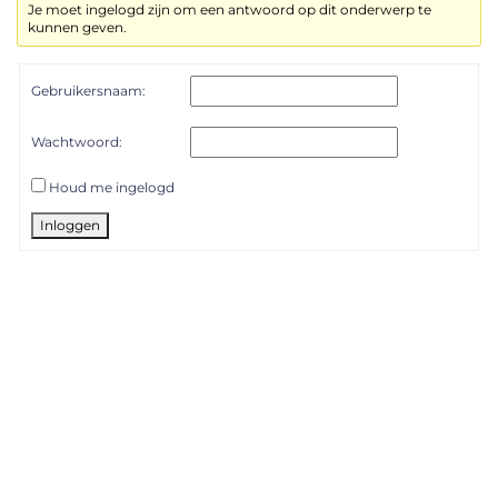
Je moet ingelogd zijn om een antwoord op dit onderwerp te
kunnen geven.
Gebruikersnaam:
Wachtwoord:
Houd me ingelogd
Inloggen