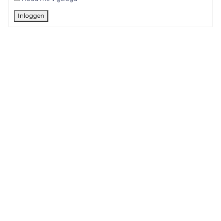
Inloggen