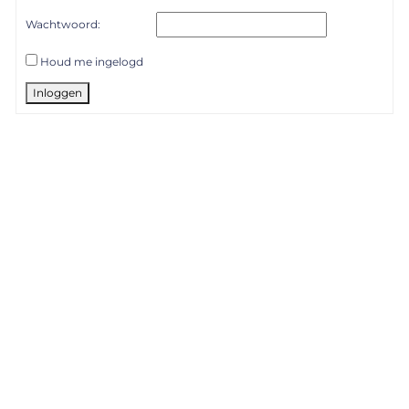
Wachtwoord:
Houd me ingelogd
Inloggen