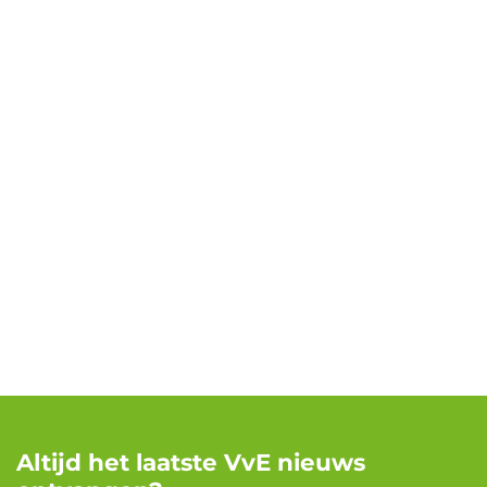
Altijd het laatste VvE nieuws