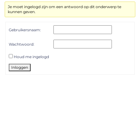
Je moet ingelogd zijn om een antwoord op dit onderwerp te
kunnen geven.
Gebruikersnaam:
Wachtwoord:
Houd me ingelogd
Inloggen