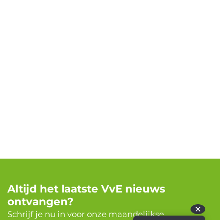
Altijd het laatste VvE nieuws
ontvangen?
✕
Schrijf je nu in voor onze maandelijkse