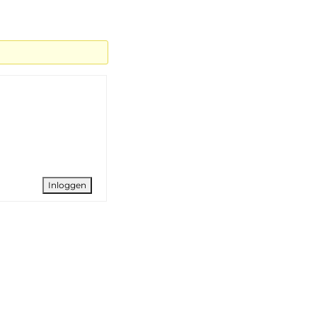
Inloggen