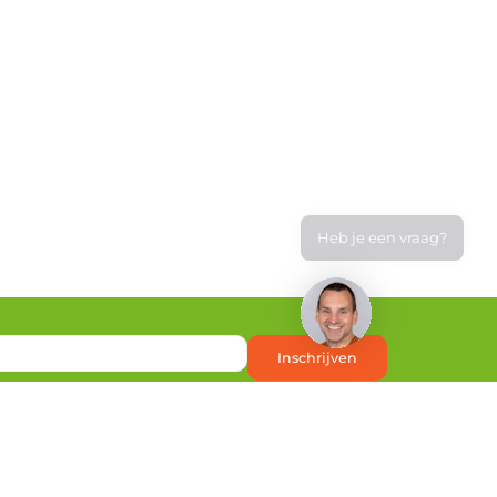
Heb je een vraag?
Inschrijven