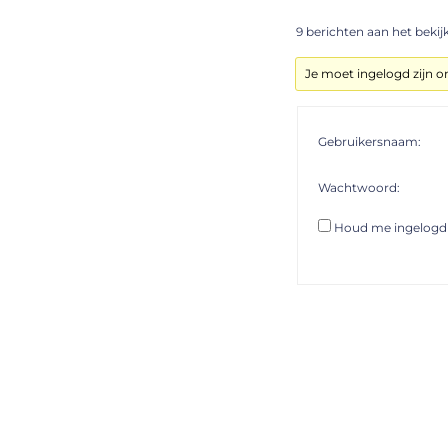
9 berichten aan het bekijke
Je moet ingelogd zijn 
Gebruikersnaam:
Wachtwoord:
Houd me ingelogd