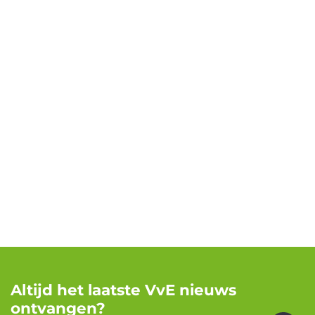
Altijd het laatste VvE nieuws
ontvangen?