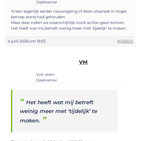
Deelnemer
Ik ben eigenlijk eerder nieuwsgierig of deze uitspraak in hoger
beroep stand had gehouden.
Maar daar zullen we waarschijnlijk nooit achter gaan komen.
Het heeft wat mij betreft weinig meer met ‘tijdelijk’ te maken.
4 juni 2026 om 19:53
#148505
VM
VvE-stem
Deelnemer
Het heeft wat mij betreft
weinig meer met ‘tijdelijk’ te
maken.