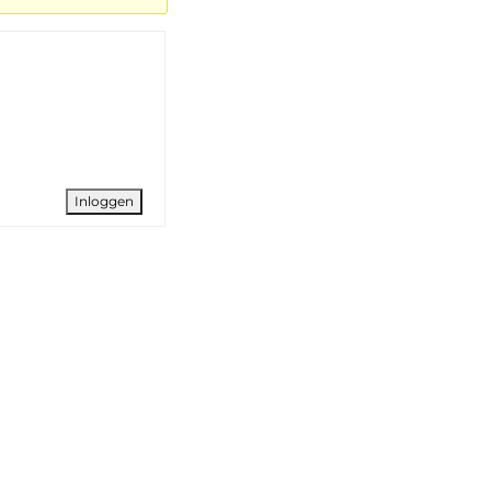
Inloggen