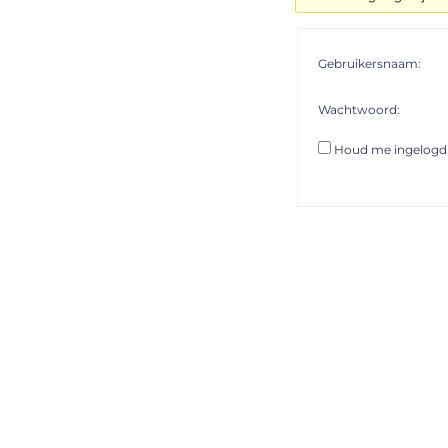
Gebruikersnaam:
Wachtwoord:
Houd me ingelogd