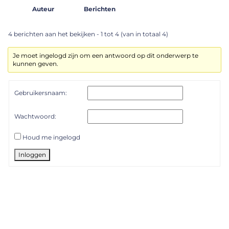
Auteur
Berichten
4 berichten aan het bekijken - 1 tot 4 (van in totaal 4)
Je moet ingelogd zijn om een antwoord op dit onderwerp te
kunnen geven.
Gebruikersnaam:
Wachtwoord:
Houd me ingelogd
Inloggen