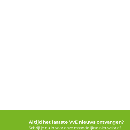
Altijd het laatste VvE nieuws ontvangen?
Schrijf je nu in voor onze maandelijkse nieuwsbrief