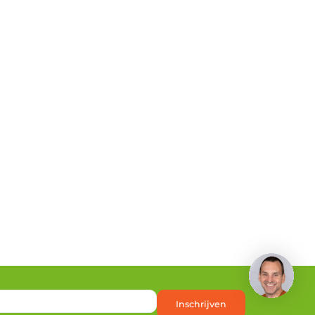
Inschrijven