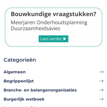
Categorieën
Algemeen
Begrippenlijst
Branche- en belangenorganisaties
Burgerlijk wetboek