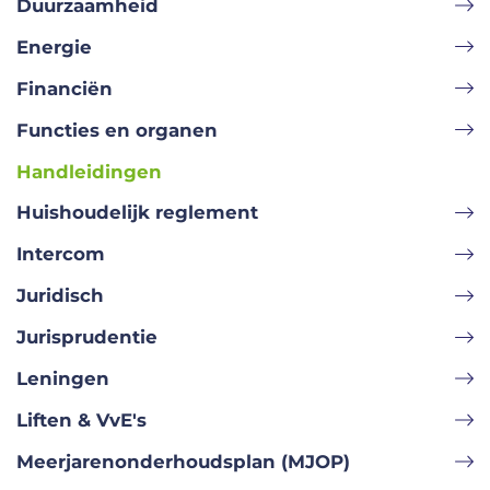
Duurzaamheid
Energie
Financiën
Functies en organen
Handleidingen
Huishoudelijk reglement
Intercom
Juridisch
Jurisprudentie
Leningen
Liften & VvE's
Meerjarenonderhoudsplan (MJOP)