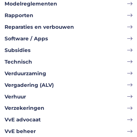
Modelreglementen
Rapporten
Reparaties en verbouwen
Software / Apps
Subsidies
Technisch
Verduurzaming
Vergadering (ALV)
Verhuur
Verzekeringen
VvE advocaat
VvE beheer