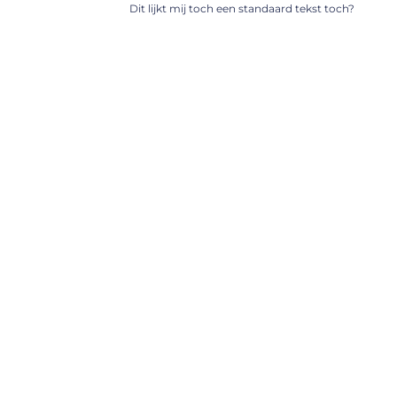
Dit lijkt mij toch een standaard tekst toch?