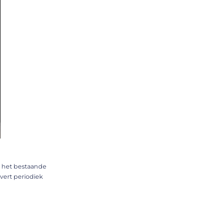
n het bestaande
vert periodiek