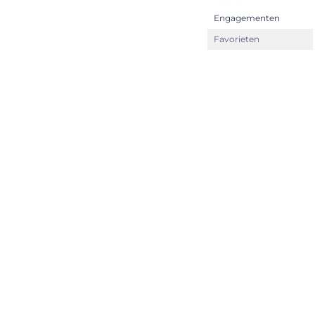
Engagementen
Favorieten