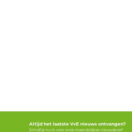
Altijd het laatste VvE nieuws ontvangen?
Schrijf je nu in voor onze maandelijkse nieuwsbrief