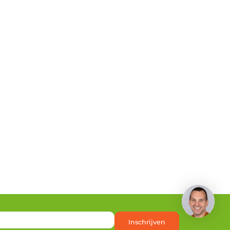
Inschrijven