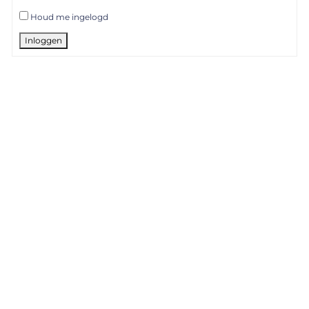
Houd me ingelogd
Inloggen