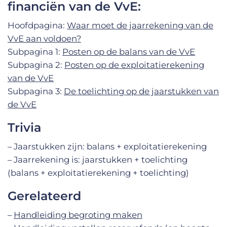
financiën van de VvE:
Hoofdpagina:
Waar moet de jaarrekening van de
VvE aan voldoen?
Subpagina 1:
Posten op de balans van de VvE
Subpagina 2:
Posten op de exploitatierekening
van de VvE
Subpagina 3:
De toelichting op de jaarstukken van
de VvE
Trivia
– Jaarstukken zijn: balans + exploitatierekening
– Jaarrekening is: jaarstukken + toelichting
(balans + exploitatierekening + toelichting)
Gerelateerd
–
Handleiding begroting maken