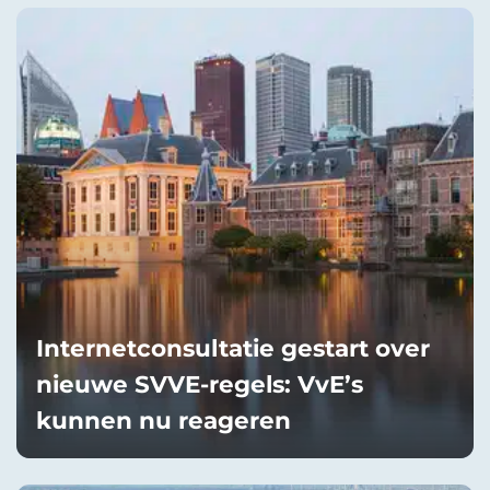
Internetconsultatie gestart over
nieuwe SVVE-regels: VvE’s
kunnen nu reageren