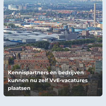
Kennispartners en bedrijven
kunnen nu zelf VvE-vacatures
plaatsen