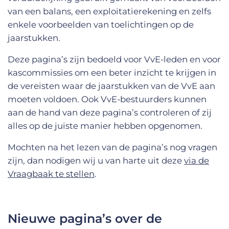
van een balans, een exploitatierekening en zelfs
enkele voorbeelden van toelichtingen op de
jaarstukken.
Deze pagina’s zijn bedoeld voor VvE-leden en voor
kascommissies om een beter inzicht te krijgen in
de vereisten waar de jaarstukken van de VvE aan
moeten voldoen. Ook VvE-bestuurders kunnen
aan de hand van deze pagina’s controleren of zij
alles op de juiste manier hebben opgenomen.
Mochten na het lezen van de pagina’s nog vragen
zijn, dan nodigen wij u van harte uit deze
via de
Vraagbaak te stellen
.
Nieuwe pagina’s over de