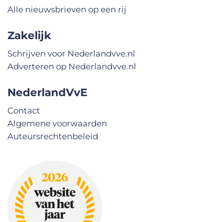
Alle nieuwsbrieven op een rij
Zakelijk
Schrijven voor Nederlandvve.nl
Adverteren op Nederlandvve.nl
NederlandVvE
Contact
Algemene voorwaarden
Auteursrechtenbeleid