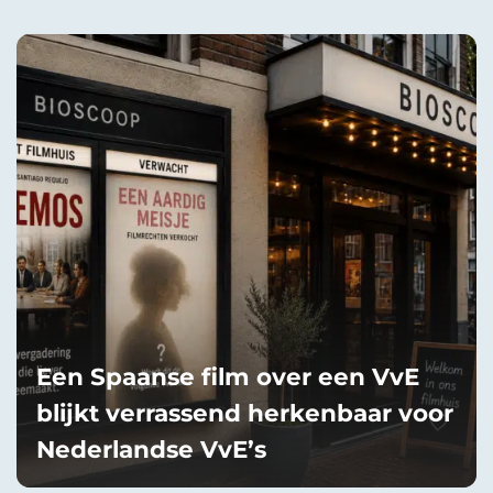
Een Spaanse film over een VvE
blijkt verrassend herkenbaar voor
Nederlandse VvE’s