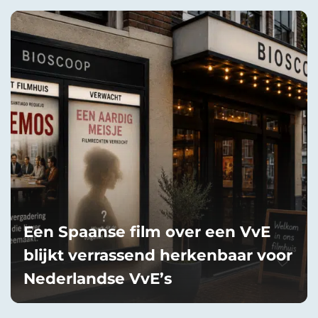
Een Spaanse film over een VvE
blijkt verrassend herkenbaar voor
Nederlandse VvE’s