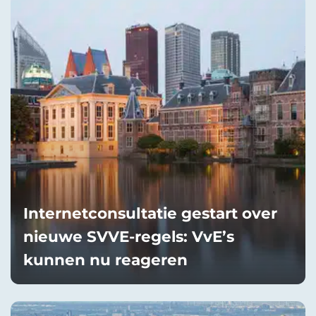
Internetconsultatie gestart over
nieuwe SVVE-regels: VvE’s
kunnen nu reageren