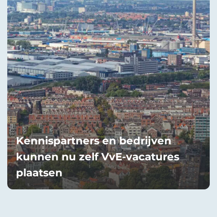
Kennispartners en bedrijven
kunnen nu zelf VvE-vacatures
plaatsen