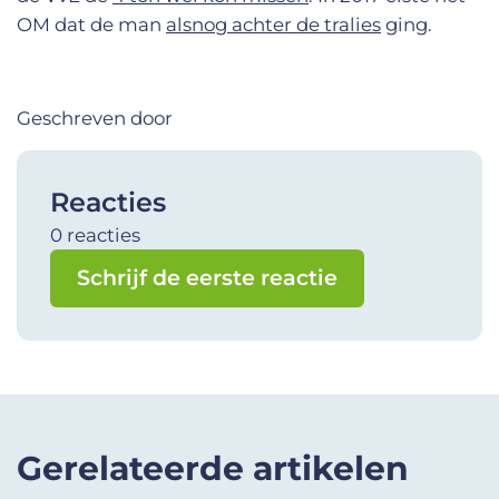
OM dat de man
alsnog achter de tralies
ging.
Geschreven door
Reacties
0 reacties
Schrijf de eerste reactie
Gerelateerde artikelen