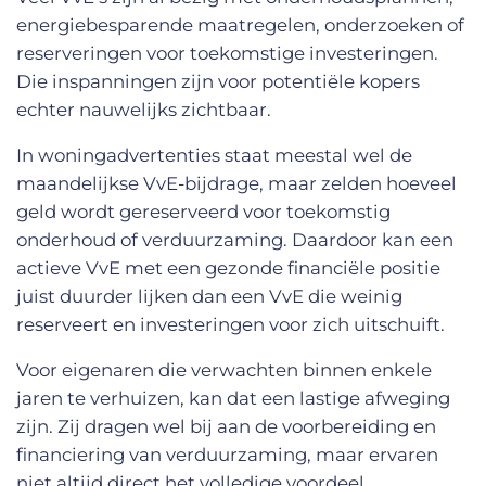
energiebesparende maatregelen, onderzoeken of
reserveringen voor toekomstige investeringen.
Die inspanningen zijn voor potentiële kopers
echter nauwelijks zichtbaar.
In woningadvertenties staat meestal wel de
maandelijkse VvE-bijdrage, maar zelden hoeveel
geld wordt gereserveerd voor toekomstig
onderhoud of verduurzaming. Daardoor kan een
actieve VvE met een gezonde financiële positie
juist duurder lijken dan een VvE die weinig
reserveert en investeringen voor zich uitschuift.
Voor eigenaren die verwachten binnen enkele
jaren te verhuizen, kan dat een lastige afweging
zijn. Zij dragen wel bij aan de voorbereiding en
financiering van verduurzaming, maar ervaren
niet altijd direct het volledige voordeel.