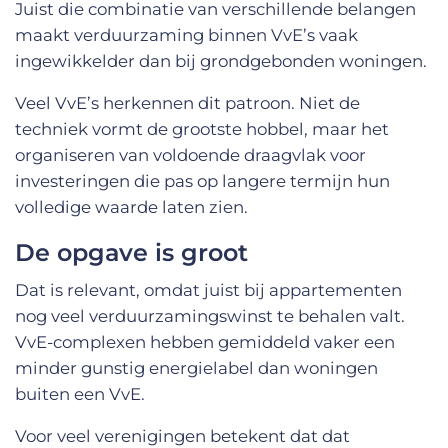
Juist die combinatie van verschillende belangen
maakt verduurzaming binnen VvE’s vaak
ingewikkelder dan bij grondgebonden woningen.
Veel VvE’s herkennen dit patroon. Niet de
techniek vormt de grootste hobbel, maar het
organiseren van voldoende draagvlak voor
investeringen die pas op langere termijn hun
volledige waarde laten zien.
De opgave is groot
Dat is relevant, omdat juist bij appartementen
nog veel verduurzamingswinst te behalen valt.
VvE-complexen hebben gemiddeld vaker een
minder gunstig energielabel dan woningen
buiten een VvE.
Voor veel verenigingen betekent dat dat