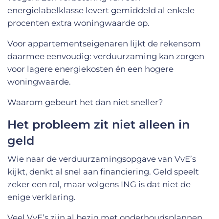
energielabelklasse levert gemiddeld al enkele
procenten extra woningwaarde op.
Voor appartementseigenaren lijkt de rekensom
daarmee eenvoudig: verduurzaming kan zorgen
voor lagere energiekosten én een hogere
woningwaarde.
Waarom gebeurt het dan niet sneller?
Het probleem zit niet alleen in
geld
Wie naar de verduurzamingsopgave van VvE’s
kijkt, denkt al snel aan financiering. Geld speelt
zeker een rol, maar volgens ING is dat niet de
enige verklaring.
Veel VvE’s zijn al bezig met onderhoudsplannen,