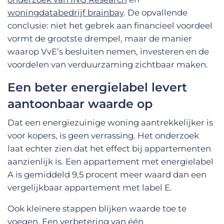
woningdatabedrijf brainbay
. De opvallende
conclusie: niet het gebrek aan financieel voordeel
vormt de grootste drempel, maar de manier
waarop VvE’s besluiten nemen, investeren en de
voordelen van verduurzaming zichtbaar maken.
Een beter energielabel levert
aantoonbaar waarde op
Dat een energiezuinige woning aantrekkelijker is
voor kopers, is geen verrassing. Het onderzoek
laat echter zien dat het effect bij appartementen
aanzienlijk is. Een appartement met energielabel
A is gemiddeld 9,5 procent meer waard dan een
vergelijkbaar appartement met label E.
Ook kleinere stappen blijken waarde toe te
voegen. Een verbetering van één