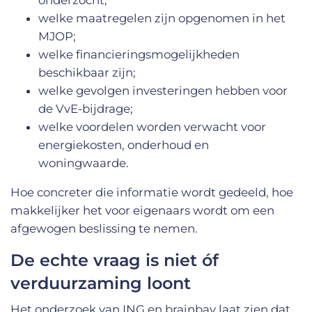
onderzocht;
welke maatregelen zijn opgenomen in het
MJOP;
welke financieringsmogelijkheden
beschikbaar zijn;
welke gevolgen investeringen hebben voor
de VvE-bijdrage;
welke voordelen worden verwacht voor
energiekosten, onderhoud en
woningwaarde.
Hoe concreter die informatie wordt gedeeld, hoe
makkelijker het voor eigenaars wordt om een
afgewogen beslissing te nemen.
De echte vraag is niet óf
verduurzaming loont
Het onderzoek van ING en brainbay laat zien dat