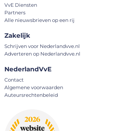
VvE Diensten
Partners
Alle nieuwsbrieven op een rij
Zakelijk
Schrijven voor Nederlandvve.nl
Adverteren op Nederlandvve.nl
NederlandVvE
Contact
Algemene voorwaarden
Auteursrechtenbeleid