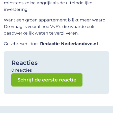
minstens zo belangrijk als de uiteindelijke
investering.
Want een groen appartement blijkt meer waard.
De vraag is vooral hoe VvE’s die waarde ook
daadwerkelijk weten te verzilveren.
Geschreven door
Redactie Nederlandvve.nl
Reacties
0 reacties
Schrijf de eerste reactie