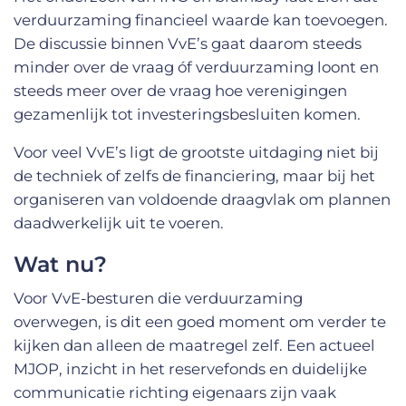
verduurzaming financieel waarde kan toevoegen.
De discussie binnen VvE’s gaat daarom steeds
minder over de vraag óf verduurzaming loont en
steeds meer over de vraag hoe verenigingen
gezamenlijk tot investeringsbesluiten komen.
Voor veel VvE’s ligt de grootste uitdaging niet bij
de techniek of zelfs de financiering, maar bij het
organiseren van voldoende draagvlak om plannen
daadwerkelijk uit te voeren.
Wat nu?
Voor VvE-besturen die verduurzaming
overwegen, is dit een goed moment om verder te
kijken dan alleen de maatregel zelf. Een actueel
MJOP, inzicht in het reservefonds en duidelijke
communicatie richting eigenaars zijn vaak