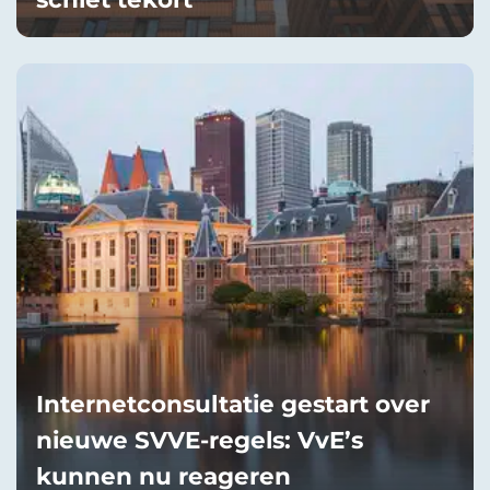
Internetconsultatie gestart over
nieuwe SVVE-regels: VvE’s
kunnen nu reageren