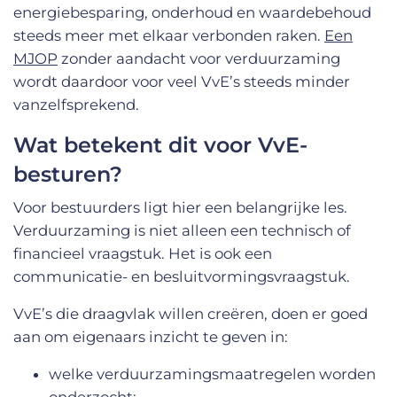
energiebesparing, onderhoud en waardebehoud
steeds meer met elkaar verbonden raken.
Een
MJOP
zonder aandacht voor verduurzaming
wordt daardoor voor veel VvE’s steeds minder
vanzelfsprekend.
Wat betekent dit voor VvE-
besturen?
Voor bestuurders ligt hier een belangrijke les.
Verduurzaming is niet alleen een technisch of
financieel vraagstuk. Het is ook een
communicatie- en besluitvormingsvraagstuk.
VvE’s die draagvlak willen creëren, doen er goed
aan om eigenaars inzicht te geven in:
welke verduurzamingsmaatregelen worden