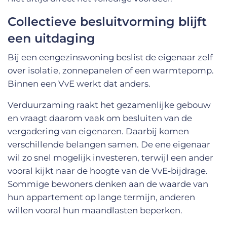
Collectieve besluitvorming blijft
een uitdaging
Bij een eengezinswoning beslist de eigenaar zelf
over isolatie, zonnepanelen of een warmtepomp.
Binnen een VvE werkt dat anders.
Verduurzaming raakt het gezamenlijke gebouw
en vraagt daarom vaak om besluiten van de
vergadering van eigenaren. Daarbij komen
verschillende belangen samen. De ene eigenaar
wil zo snel mogelijk investeren, terwijl een ander
vooral kijkt naar de hoogte van de VvE-bijdrage.
Sommige bewoners denken aan de waarde van
hun appartement op lange termijn, anderen
willen vooral hun maandlasten beperken.