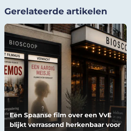
Gerelateerde artikelen
Een Spaanse film over een VvE
blijkt verrassend herkenbaar voor