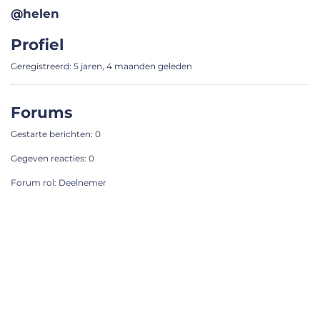
@helen
Profiel
Geregistreerd: 5 jaren, 4 maanden geleden
Forums
Gestarte berichten: 0
Gegeven reacties: 0
Forum rol: Deelnemer