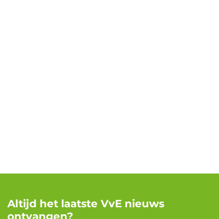
Altijd het laatste VvE nieuws
ontvangen?