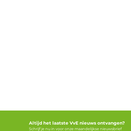
Altijd het laatste VvE nieuws ontvangen?
Schrijf je nu in voor onze maandelijkse nieuwsbrief