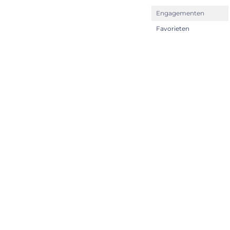
Engagementen
Favorieten