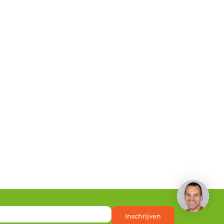
Inschrijven