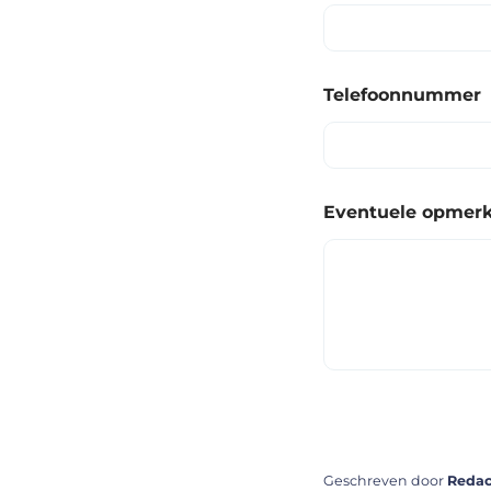
Telefoonnummer
Eventuele opmerk
Geschreven door
Redac