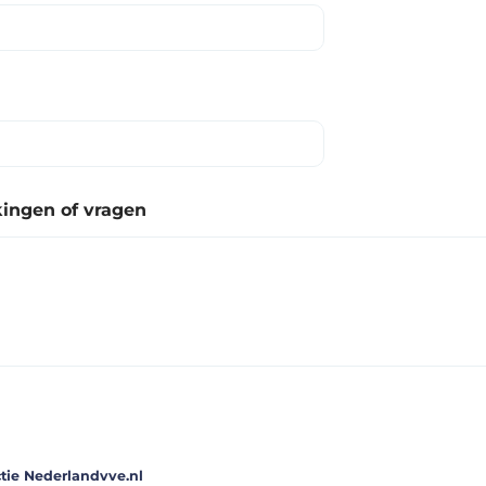
ingen of vragen
tie Nederlandvve.nl