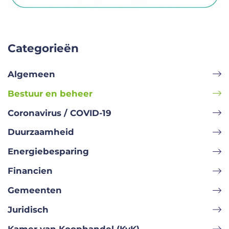
Categorieën
Algemeen
Bestuur en beheer
Coronavirus / COVID-19
Duurzaamheid
Energiebesparing
Financien
Gemeenten
Juridisch