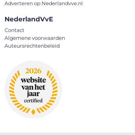
Adverteren op Nederlandvve.nl
NederlandVvE
Contact
Algemene voorwaarden
Auteursrechtenbeleid