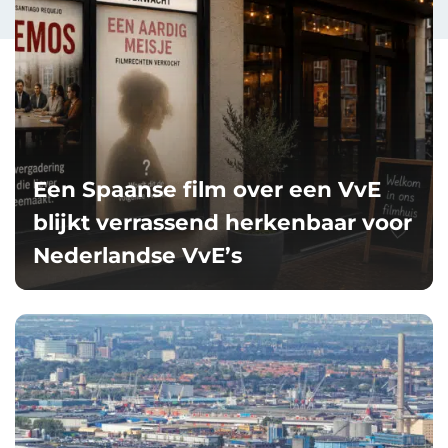
Een Spaanse film over een VvE
blijkt verrassend herkenbaar voor
Nederlandse VvE’s