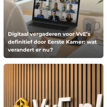
Digitaal vergaderen voor VvE’s
definitief door Eerste Kamer: wat
verandert er nu?