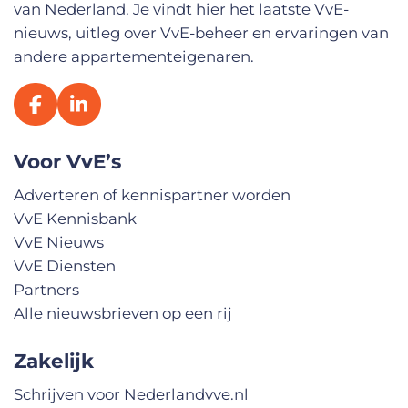
van Nederland. Je vindt hier het laatste VvE-
nieuws, uitleg over VvE-beheer en ervaringen van
andere appartementeigenaren.
Voor VvE’s
Adverteren of kennispartner worden
VvE Kennisbank
VvE Nieuws
VvE Diensten
Partners
Alle nieuwsbrieven op een rij
Zakelijk
Schrijven voor Nederlandvve.nl