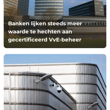
Banken lijken steeds meer
waarde te hechten aan
gecertificeerd VvE-beheer