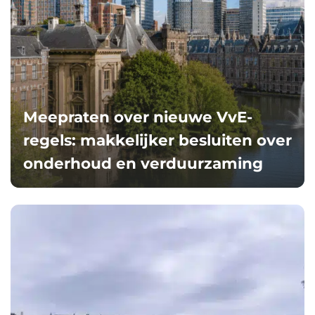
Meepraten over nieuwe VvE-
regels: makkelijker besluiten over
onderhoud en verduurzaming