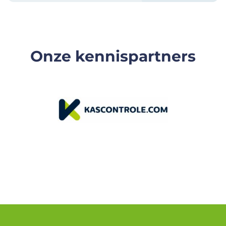
Onze kennispartners