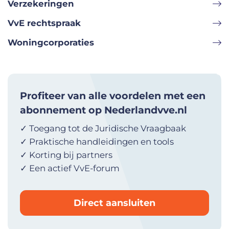
Verzekeringen
VvE rechtspraak
Woningcorporaties
Profiteer van alle voordelen met een
abonnement op Nederlandvve.nl
✓ Toegang tot de Juridische Vraagbaak
✓ Praktische handleidingen en tools
✓ Korting bij partners
✓ Een actief VvE-forum
Direct aansluiten