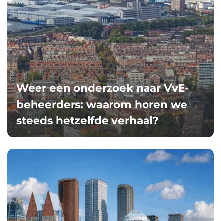
Weer een onderzoek naar VvE-
beheerders: waarom horen we
steeds hetzelfde verhaal?