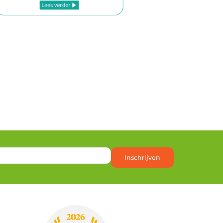
Inschrijven