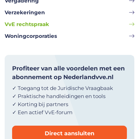
Vergadering
Verzekeringen
VvE rechtspraak
Woningcorporaties
Profiteer van alle voordelen met een
abonnement op Nederlandvve.nl
✓ Toegang tot de Juridische Vraagbaak
✓ Praktische handleidingen en tools
✓ Korting bij partners
✓ Een actief VvE-forum
Direct aansluiten