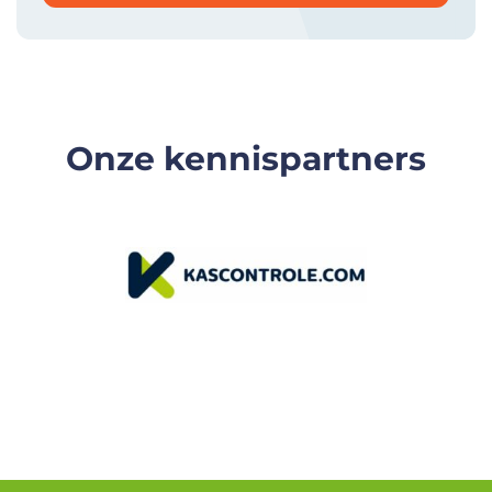
Onze kennispartners