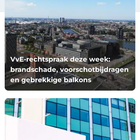
VvE-rechtspraak deze week:
brandschade, voorschotbijdragen
en gebrekkige balkons