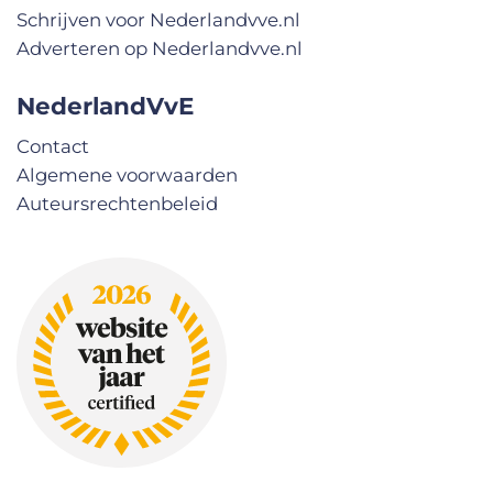
Schrijven voor Nederlandvve.nl
Adverteren op Nederlandvve.nl
NederlandVvE
Contact
Algemene voorwaarden
Auteursrechtenbeleid