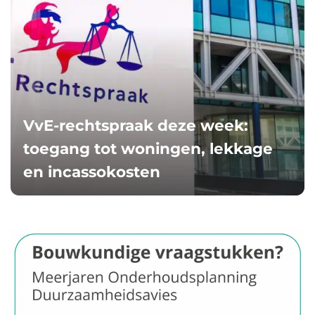
VvE-rechtspraak deze week:
toegang tot woningen, lekkage
en incassokosten