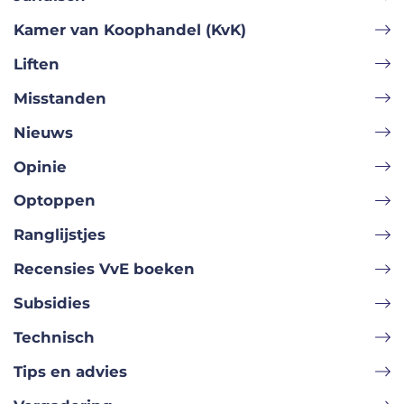
Kamer van Koophandel (KvK)
Liften
Misstanden
Nieuws
Opinie
Optoppen
Ranglijstjes
Recensies VvE boeken
Subsidies
Technisch
Tips en advies