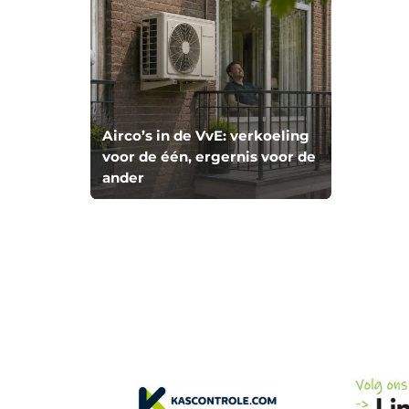
Airco’s in de VvE: verkoeling
voor de één, ergernis voor de
ander